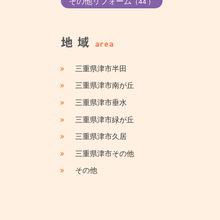
その他リフォーム
（44 ）
»
三重県津市半田
»
三重県津市南が丘
»
三重県津市垂水
»
三重県津市緑が丘
»
三重県津市久居
»
三重県津市その他
»
その他