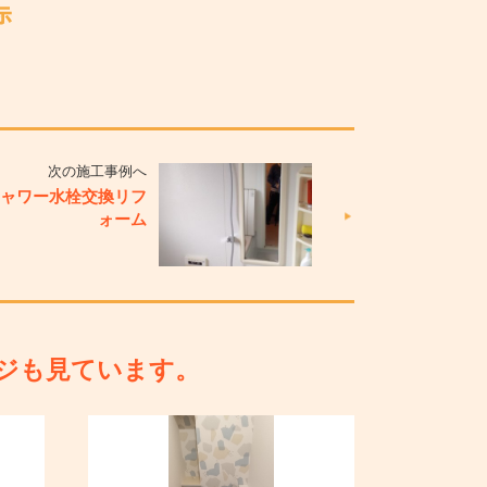
次の施工事例へ
シャワー水栓交換リフ
ォーム
ジも見ています。