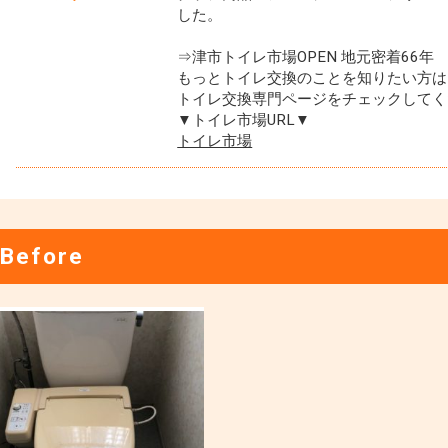
した。
⇒津市トイレ市場OPEN 地元密着66年
もっとトイレ交換のことを知りたい方は
トイレ交換専門ページをチェックしてく
▼トイレ市場URL▼
トイレ市場
Before