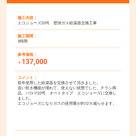
施工内容：
エコジョーズ20号 壁掛ガス給湯器交換工事
施工期間：
3時間
参考価格：
137,000
￥
コメント：
長年使用した給湯器を交換させて頂きました。
追い炊き機能が壊れて、使えない状態でした、チラシ商
品、パロマ20号 オートタイプ エコジョーズに交換し
ました。
エコジョーズになりガスの使用量が約12％減らせます。