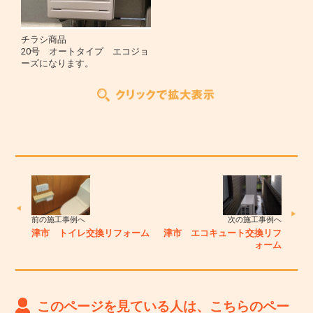
チラシ商品
20号 オートタイプ エコジョ
ーズになります。
前の施工事例へ
次の施工事例へ
津市 トイレ交換リフォーム
津市 エコキュート交換リフ
ォーム
このページを見ている人は、こちらのペー