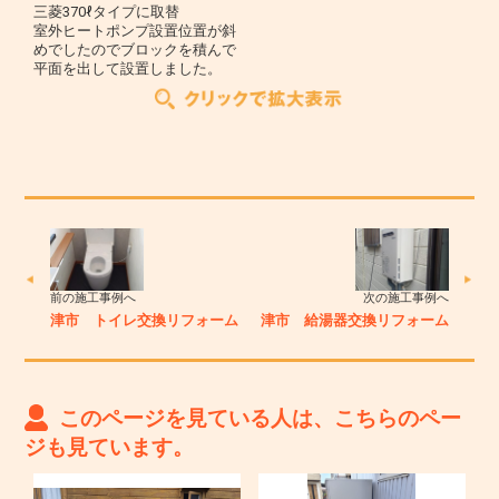
三菱370ℓタイプに取替
室外ヒートポンプ設置位置が斜
めでしたのでブロックを積んで
平面を出して設置しました。
前の施工事例へ
次の施工事例へ
津市 トイレ交換リフォーム
津市 給湯器交換リフォーム
このページを見ている人は、こちらのペー
ジも見ています。