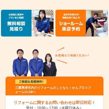
三重県津市内のリフォームのことなら！かんプロリフ
ォームCLUBへ
リフォームに関するお問い合わせは即日対応！
受付：10:00～17:00（水曜日休み）