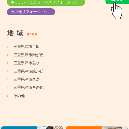
キッチン・ユニットバスリフォーム
（25 ）
その他リフォーム
（44 ）
»
三重県津市半田
»
三重県津市南が丘
»
三重県津市垂水
»
三重県津市緑が丘
»
三重県津市久居
»
三重県津市その他
»
その他