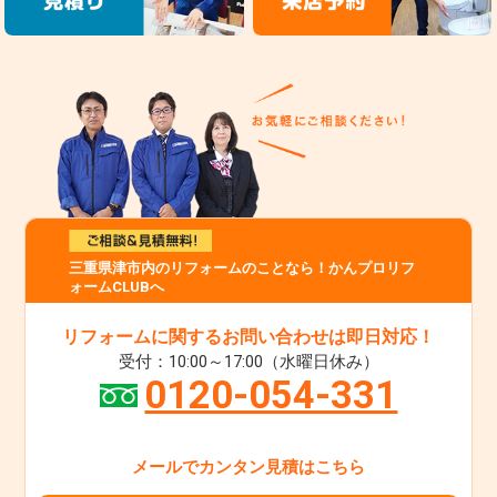
三重県津市内のリフォームのことなら！かんプロリフ
ォームCLUBへ
リフォームに関するお問い合わせは即日対応！
受付：10:00～17:00（水曜日休み）
0120-054-331
メールでカンタン見積はこちら