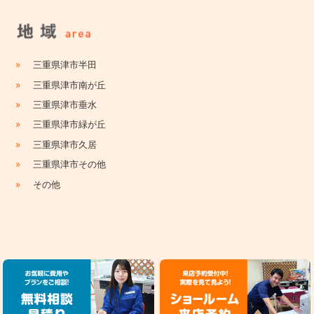
»
三重県津市半田
»
三重県津市南が丘
»
三重県津市垂水
»
三重県津市緑が丘
»
三重県津市久居
»
三重県津市その他
»
その他